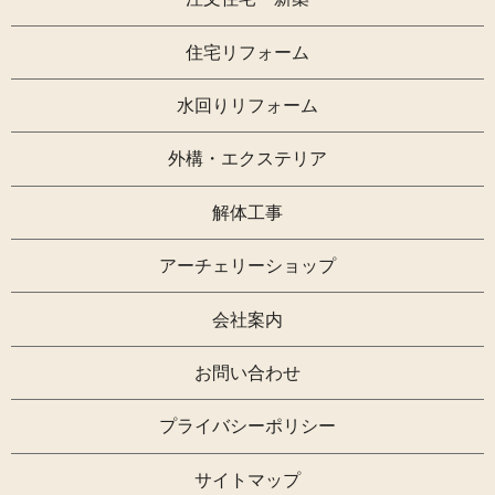
住宅リフォーム
水回りリフォーム
外構・エクステリア
解体工事
アーチェリーショップ
会社案内
お問い合わせ
プライバシーポリシー
サイトマップ