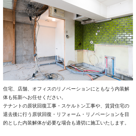
住宅、店舗、オフィスのリノベーションにともなう内装解
体も拓新へお任せください。
テナントの原状回復工事・スケルトン工事や、賃貸住宅の
退去後に行う原状回復・リフォーム・リノベーションを目
的とした内装解体が必要な場合も適切に施工いたします。