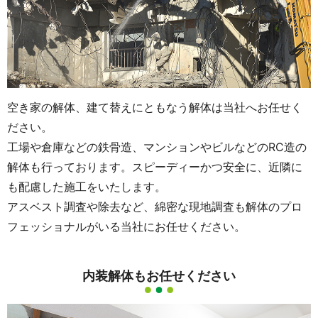
空き家の解体、建て替えにともなう解体は当社へお任せく
ださい。
工場や倉庫などの鉄骨造、マンションやビルなどのRC造の
解体も行っております。スピーディーかつ安全に、近隣に
も配慮した施工をいたします。
アスベスト調査や除去など、綿密な現地調査も解体のプロ
フェッショナルがいる当社にお任せください。
内装解体もお任せください