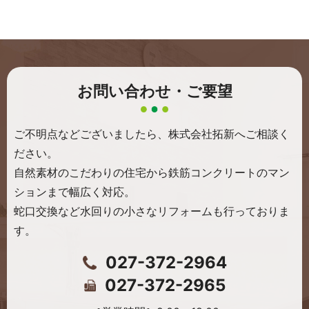
お問い合わせ・ご要望
ご不明点などございましたら、株式会社拓新へご相談く
ださい。
自然素材のこだわりの住宅から鉄筋コンクリートのマン
ションまで幅広く対応。
蛇口交換など水回りの小さなリフォームも行っておりま
す。
027-372-2964
027-372-2965