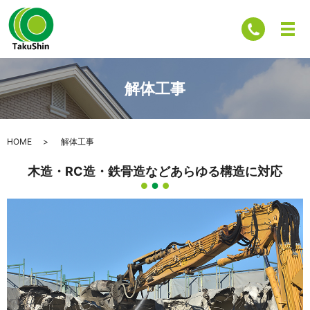
解体工事
HOME
解体工事
木造・RC造・鉄骨造などあらゆる構造に対応