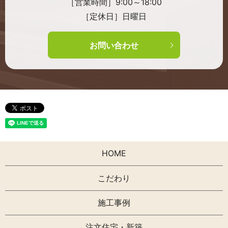
［営業時間］9:00～18:00
［定休日］日曜日
お問い合わせ
HOME
こだわり
施工事例
注文住宅・新築